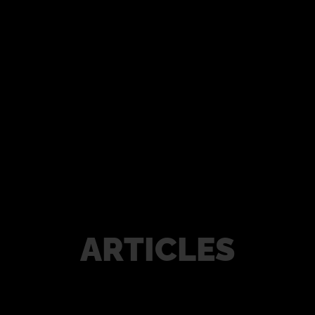
KONTAKT
ARTICLES