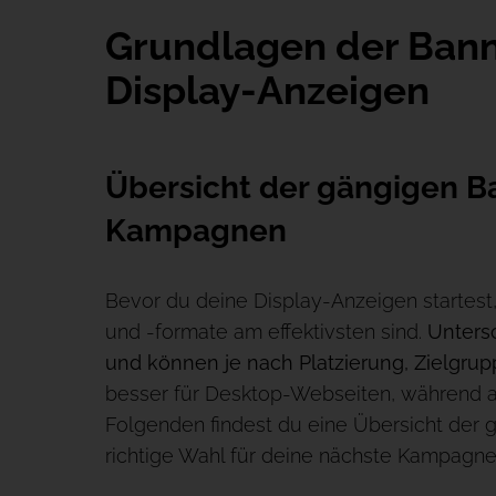
Grundlagen der Bann
Display-Anzeigen
Übersicht der gängigen B
Kampagnen
Bevor du deine Display-Anzeigen startest
und -formate am effektivsten sind.
Unters
und können je nach Platzierung, Zielgrup
besser für Desktop-Webseiten, während and
Folgenden findest du eine Übersicht der g
richtige Wahl für deine nächste Kampagne 