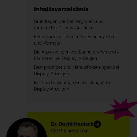
Inhaltsverzeichnis
Grundlagen der Bannergrößen und -
formate bei Display-Anzeigen
Entscheidungskriterien für Bannergrößen
und -formate
Die Auswirkungen von Bannergrößen und -
Formaten bei Display-Anzeigen
Best practices und Herausforderungen bei
Display-Anzeigen
Fazit und zukünftige Entwicklungen für
Display-Anzeigen
Dr. David Hanisch
CEO Standort Köln