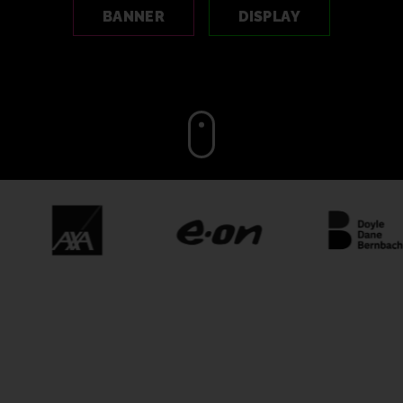
BANNER
DISPLAY