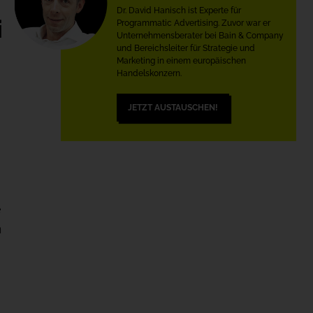
Dr. David Hanisch ist Experte für
i
Programmatic Advertising. Zuvor war er
Unternehmensberater bei Bain & Company
und Bereichsleiter für Strategie und
Marketing in einem europäischen
Handelskonzern.
JETZT AUSTAUSCHEN!
e
h