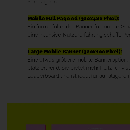
Kampagnen.
Mobile Full Page Ad (320x480 Pixel):
Ein formatfüllender Banner für mobile Ge
eine intensive Nutzererfahrung schafft. Pe
Large Mobile Banner (320x100 Pixel):
Eine etwas größere mobile Banneroption,
platziert wird. Sie bietet mehr Platz für v
Leaderboard und ist ideal für auffälliger