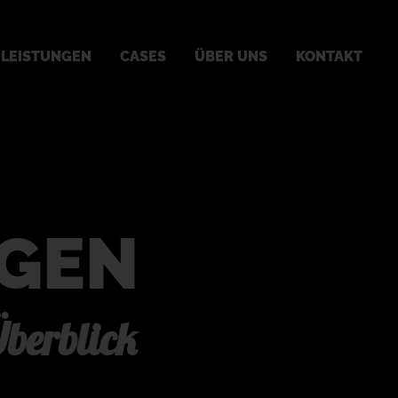
LEISTUNGEN
CASES
ÜBER UNS
KONTAKT
IGEN
berblick